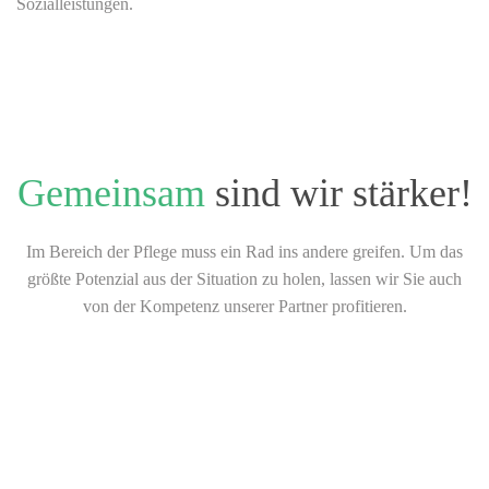
Sozialleistungen.
Gemeinsam
sind wir stärker!
Im Bereich der Pflege muss ein Rad ins andere greifen. Um das
größte Potenzial aus der Situation zu holen, lassen wir Sie auch
von der Kompetenz unserer Partner profitieren.