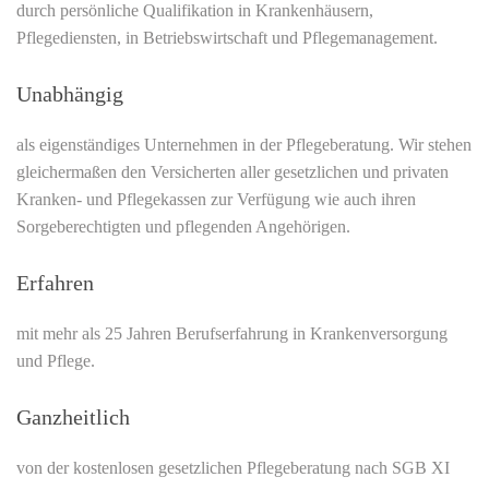
durch persönliche Qualifikation in Krankenhäusern,
Pflegediensten, in Betriebswirtschaft und Pflegemanagement.
Unabhängig
als eigenständiges Unternehmen in der Pflegeberatung. Wir stehen
gleichermaßen den Versicherten aller gesetzlichen und privaten
Kranken- und Pflegekassen zur Verfügung wie auch ihren
Sorgeberechtigten und pflegenden Angehörigen.
Erfahren
mit mehr als 25 Jahren Berufserfahrung in Krankenversorgung
und Pflege.
Ganzheitlich
von der kostenlosen gesetzlichen Pflegeberatung nach SGB XI