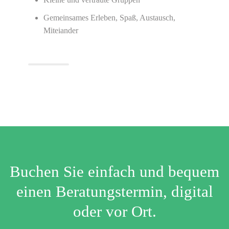
Gemeinsames Erleben, Spaß, Austausch,
Miteiander
Buchen Sie einfach und bequem
einen Beratungstermin, digital
oder vor Ort.