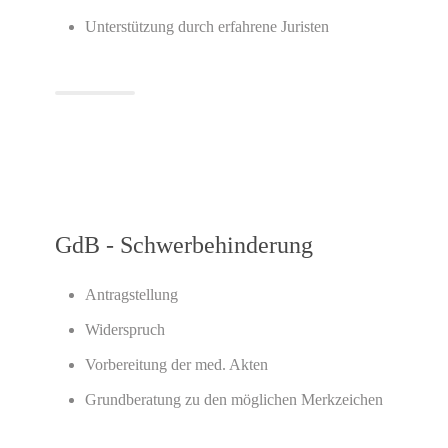
Unterstützung durch erfahrene Juristen
GdB - Schwerbehinderung
Antragstellung
Widerspruch
Vorbereitung der med. Akten
Grundberatung zu den möglichen Merkzeichen