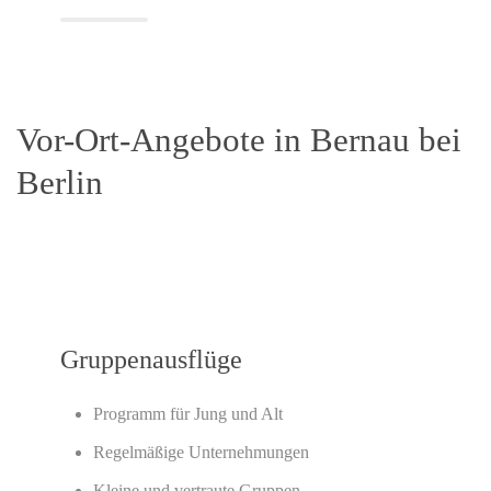
Vor-Ort-Angebote in Bernau bei
Berlin
Gruppenausflüge
Programm für Jung und Alt
Regelmäßige Unternehmungen
Kleine und vertraute Gruppen