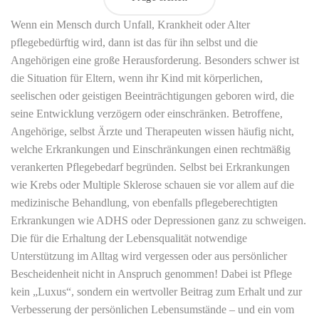
Wenn ein Mensch durch Unfall, Krankheit oder Alter
pflegebedürftig wird, dann ist das für ihn selbst und die
Angehörigen eine große Herausforderung. Besonders schwer ist
die Situation für Eltern, wenn ihr Kind mit körperlichen,
seelischen oder geistigen Beeinträchtigungen geboren wird, die
seine Entwicklung verzögern oder einschränken. Betroffene,
Angehörige, selbst Ärzte und Therapeuten wissen häufig nicht,
welche Erkrankungen und Einschränkungen einen rechtmäßig
verankerten Pflegebedarf begründen. Selbst bei Erkrankungen
wie Krebs oder Multiple Sklerose schauen sie vor allem auf die
medizinische Behandlung, von ebenfalls pflegeberechtigten
Erkrankungen wie ADHS oder Depressionen ganz zu schweigen.
Die für die Erhaltung der Lebensqualität notwendige
Unterstützung im Alltag wird vergessen oder aus persönlicher
Bescheidenheit nicht in Anspruch genommen! Dabei ist Pflege
kein „Luxus“, sondern ein wertvoller Beitrag zum Erhalt und zur
Verbesserung der persönlichen Lebensumstände – und ein vom