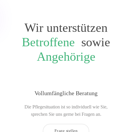
Zum Hauptinhalt springen
Wir unterstützen
Betroffene
sowie
Angehörige
Vollumfängliche Beratung
Die Pflegesituation ist so individuell wie Sie,
sprechen Sie uns gerne bei Fragen an.
Frage stellen