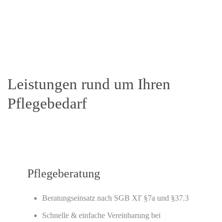
Leistungen rund um Ihren
Pflegebedarf
Pflegeberatung
Beratungseinsatz nach SGB XI' §7a und §37.3
Schnelle & einfache Vereinbarung bei