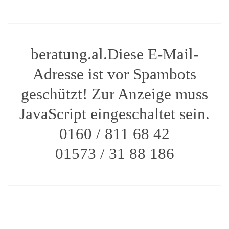
beratung.al.­
Diese E-Mail-
Adresse ist vor Spambots
geschützt! Zur Anzeige muss
JavaScript eingeschaltet sein.
0160 / 811 68 42
01573 / 31 88 186