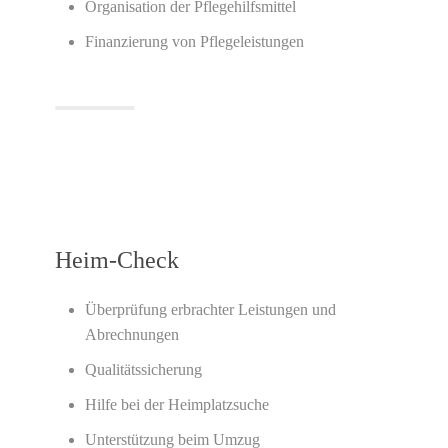
Organisation der Pflegehilfsmittel
Finanzierung von Pflegeleistungen
Heim-Check
Überprüfung erbrachter Leistungen und
Abrechnungen
Qualitätssicherung
Hilfe bei der Heimplatzsuche
Unterstützung beim Umzug