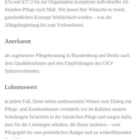
§7a und §37.3 bis zur Organisation komplexer individueller 24-
Stunden-Pflege nach Maß. Wir lassen Ihre Wünsche in einem
ganzheitlichen Konzept Wirklichkeit werden – von der
Alltagsbegleitung bis zum Vorlesedienst.
Anerkannt
als zugelassene Pflegeberatung in Brandenburg und Berlin nach
dem Qualitätsrahmen und den Empfehlungen des GKV
Spitzenverbandes.
Lohnenswert
in jedem Fall. Denn neben umfassendem Wissen zum Dialog mit
Pflege- und Krankenkassen vermitteln wir im Rahmen unserer
Schulungen Sicherheit in der häuslichen Pflege und sorgen dafür,
dass Sie die Leistungen erhalten, die Ihnen zustehen – vom
Pflegegeld bis zum persönlichen Budget und zu weiterführenden