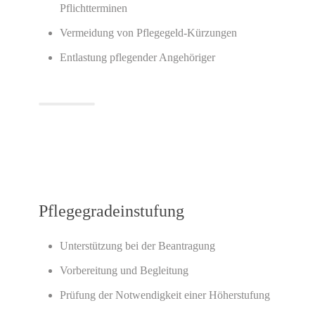
Pflichtterminen
Vermeidung von Pflegegeld-Kürzungen
Entlastung pflegender Angehöriger
Pflegegradeinstufung
Unterstützung bei der Beantragung
Vorbereitung und Begleitung
Prüfung der Notwendigkeit einer Höherstufung