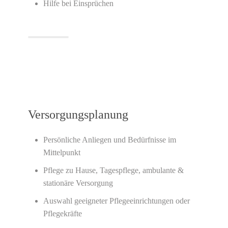
Hilfe bei Einsprüchen
Versorgungsplanung
Persönliche Anliegen und Bedürfnisse im
Mittelpunkt
Pflege zu Hause, Tagespflege, ambulante &
stationäre Versorgung
Auswahl geeigneter Pflegeeinrichtungen oder
Pflegekräfte