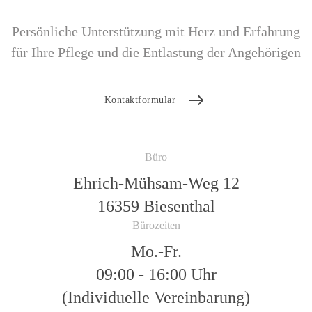
Persönliche Unterstützung mit Herz und Erfahrung
für Ihre Pflege und die Entlastung der Angehörigen
Kontaktformular
Büro
Ehrich-Mühsam-Weg 12
16359 Biesenthal
Bürozeiten
Mo.-Fr.
09:00 - 16:00 Uhr
(Individuelle Vereinbarung)