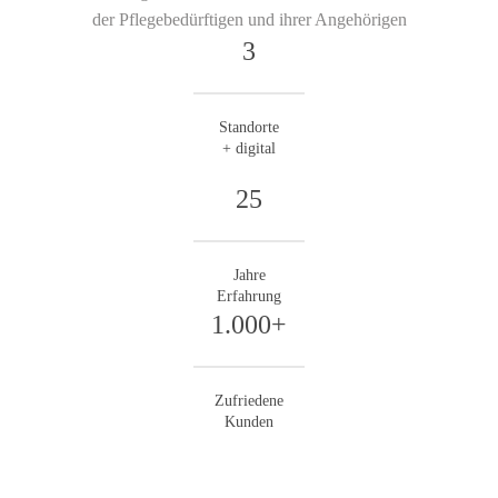
der Pflegebedürftigen und ihrer Angehörigen
3
Standorte
+ digital
25
Jahre
Erfahrung
1.000+
Zufriedene
Kunden