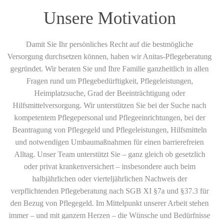
Unsere Motivation
Damit Sie Ihr persönliches Recht auf die bestmögliche
Versorgung durchsetzen können, haben wir Anitas-Pflegeberatung
gegründet. Wir beraten Sie und Ihre Familie ganzheitlich in allen
Fragen rund um Pflegebedürftigkeit, Pflegeleistungen,
Heimplatzsuche, Grad der Beeinträchtigung oder
Hilfsmittelversorgung. Wir unterstützen Sie bei der Suche nach
kompetentem Pflegepersonal und Pflegeeinrichtungen, bei der
Beantragung von Pflegegeld und Pflegeleistungen, Hilfsmitteln
und notwendigen Umbaumaßnahmen für einen barrierefreien
Alltag. Unser Team unterstützt Sie – ganz gleich ob gesetzlich
oder privat krankenversichert – insbesondere auch beim
halbjährlichen oder vierteljährlichen Nachweis der
verpflichtenden Pflegeberatung nach SGB XI §7a und §37.3 für
den Bezug von Pflegegeld. Im Mittelpunkt unserer Arbeit stehen
immer – und mit ganzem Herzen – die Wünsche und Bedürfnisse