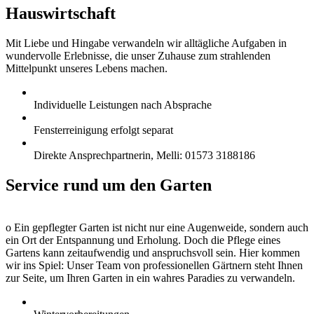
Hauswirtschaft
Mit Liebe und Hingabe verwandeln wir alltägliche Aufgaben in
wundervolle Erlebnisse, die unser Zuhause zum strahlenden
Mittelpunkt unseres Lebens machen.
Individuelle Leistungen nach Absprache
Fensterreinigung erfolgt separat
Direkte Ansprechpartnerin, Melli: 01573 3188186
Service rund um den
Garten
o Ein gepflegter Garten ist nicht nur eine Augenweide, sondern auch
ein Ort der Entspannung und Erholung. Doch die Pflege eines
Gartens kann zeitaufwendig und anspruchsvoll sein. Hier kommen
wir ins Spiel: Unser Team von professionellen Gärtnern steht Ihnen
zur Seite, um Ihren Garten in ein wahres Paradies zu verwandeln.