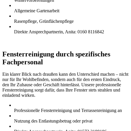
Wintervorbereitungen
Allgemeine Gartenarbeit
Rasenpflege, Grünflächenpflege
Direkte Ansprechpartnerin, Anita: 0160 8116842
Fensterreinigung durch spezifisches
Fachpersonal
Ein klarer Blick nach draußen kann den Unterschied machen – nicht
nur für Ihr Wohlbefinden, sondern auch für den ersten Eindruck,
den Ihr Zuhause oder Geschäft hinterlässt. Unsere professionelle
Fensterreinigung sorgt dafür, dass Ihre Fenster stets strahlen und
einladend wirken.
Professionelle Fensterreinigung und Terrassenreinigung an
Nutzung des Entlastungsbetrag oder privat