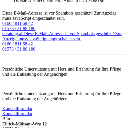
Direkte Ansprechpartnerin, Anita: 01573 3188186
Diese E-Mail-Adresse ist vor Spambots geschützt! Zur Anzeige
muss JavaScript eingeschaltet sein.
0160 / 811 68 42
01573 / 31 88 186
beratung.al.­
Diese E-Mail-Adresse ist vor Spambots geschützt! Zur
Anzeige muss JavaScript eingeschaltet sein.
0160 / 811 68 42
01573 / 31 88 186
Persönliche Unterstützung mit Herz und Erfahrung für Ihre Pflege
und die Entlastung der Angehörigen
Persönliche Unterstützung mit Herz und Erfahrung für Ihre Pflege
und die Entlastung der Angehörigen
Kontaktformular
Kontaktformular
Büro
Ehrich-Mühsam-Weg 12